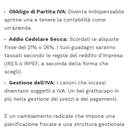
Obbligo di Partita IVA:
Diventa indispensabile
aprirne una e tenere la contabilità come
un'azienda.
Addio Cedolare Secca:
Scordati le aliquote
fisse del 21% o 26%. I tuoi guadagni saranno
tassati secondo le regole del reddito d'impresa
(IRES o IRPEF, a seconda della forma che
scegli).
Gestione dell'IVA:
I canoni che incassi
diventano soggetti a IVA. Un bel grattacapo in
più nella gestione dei prezzi e dei pagamenti.
È un cambiamento radicale che impone una
pianificazione fiscale e una struttura gestionale