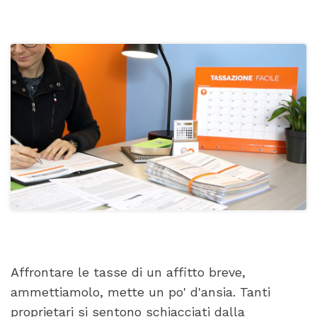
Affrontare le tasse di un affitto breve,
ammettiamolo, mette un po' d'ansia. Tanti
proprietari si sentono schiacciati dalla