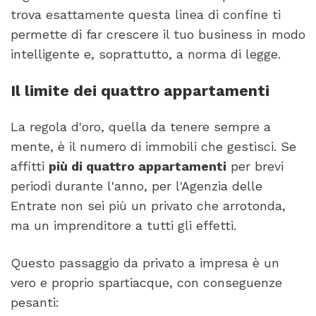
trova esattamente questa linea di confine ti
permette di far crescere il tuo business in modo
intelligente e, soprattutto, a norma di legge.
Il limite dei quattro appartamenti
La regola d'oro, quella da tenere sempre a
mente, è il numero di immobili che gestisci. Se
affitti
più di quattro appartamenti
per brevi
periodi durante l'anno, per l'Agenzia delle
Entrate non sei più un privato che arrotonda,
ma un imprenditore a tutti gli effetti.
Questo passaggio da privato a impresa è un
vero e proprio spartiacque, con conseguenze
pesanti: