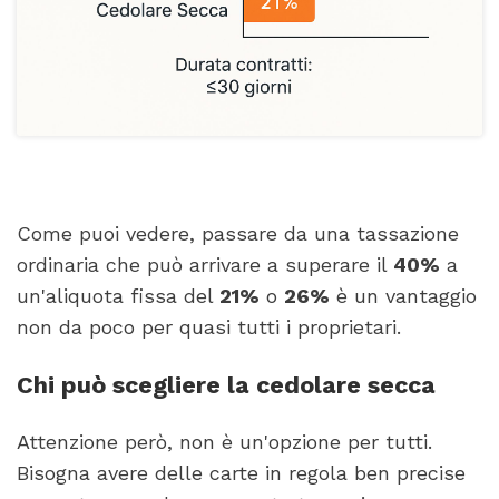
Come puoi vedere, passare da una tassazione
ordinaria che può arrivare a superare il
40%
a
un'aliquota fissa del
21%
o
26%
è un vantaggio
non da poco per quasi tutti i proprietari.
Chi può scegliere la cedolare secca
Attenzione però, non è un'opzione per tutti.
Bisogna avere delle carte in regola ben precise