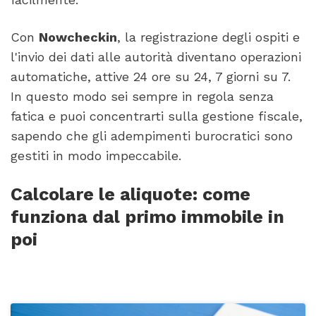
Con
Nowcheckin
, la registrazione degli ospiti e
l'invio dei dati alle autorità diventano operazioni
automatiche, attive 24 ore su 24, 7 giorni su 7.
In questo modo sei sempre in regola senza
fatica e puoi concentrarti sulla gestione fiscale,
sapendo che gli adempimenti burocratici sono
gestiti in modo impeccabile.
Calcolare le aliquote: come
funziona dal primo immobile in
poi