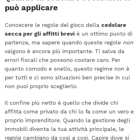
può applicare
Conoscere le regole del gioco della
cedolare
secca per gli affitti brevi
è un ottimo punto di
partenza, ma sapere quando queste regole
non
valgono è ancora più importante. Ti salva da
errori fiscali che possono costare caro. Per
quanto comodo e snello, questo regime non è
per tutti e ci sono situazioni ben precise in cui
non puoi proprio sceglierlo.
Il confine più netto è quello che divide chi
affitta come privato da chi lo fa come un vero e
proprio imprenditore. Quando la gestione degli
immobili diventa la tua attività principale, le
regole cambiano da così a così. Capire dove si