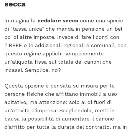
secca
Immagina la
cedolare secca
come una specie
di "tassa unica" che manda in pensione un bel
po' di altre imposte. Invece di fare i conti con
l'IRPEF e le addizionali regionali e comunali, con
questo regime applichi semplicemente
un'aliquota fissa sul totale dei canoni che
incassi. Semplice, no?
Questa opzione è pensata su misura per le
persone fisiche che affittano immobili a uso
abitativo, ma attenzione: solo al di fuori di
un'attività d'impresa. Scegliendola, metti in
pausa la possibilità di aumentare il canone
d'affitto per tutta la durata del contratto, ma in