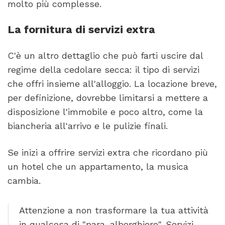
molto più complesse.
La fornitura di servizi extra
C'è un altro dettaglio che può farti uscire dal
regime della cedolare secca: il tipo di servizi
che offri insieme all'alloggio. La locazione breve,
per definizione, dovrebbe limitarsi a mettere a
disposizione l'immobile e poco altro, come la
biancheria all'arrivo e le pulizie finali.
Se inizi a offrire servizi extra che ricordano più
un hotel che un appartamento, la musica
cambia.
Attenzione a non trasformare la tua attività
in qualcosa di "para-alberghiero". Servizi