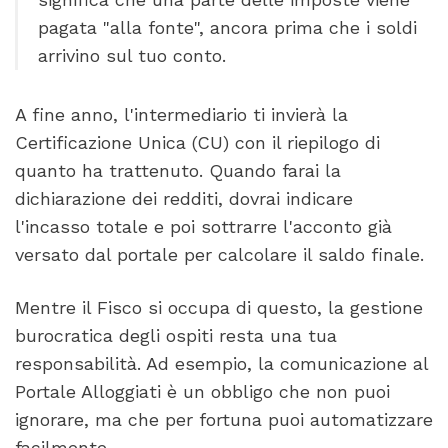
pagata "alla fonte", ancora prima che i soldi
arrivino sul tuo conto.
A fine anno, l'intermediario ti invierà la
Certificazione Unica (CU) con il riepilogo di
quanto ha trattenuto. Quando farai la
dichiarazione dei redditi, dovrai indicare
l'incasso totale e poi sottrarre l'acconto già
versato dal portale per calcolare il saldo finale.
Mentre il Fisco si occupa di questo, la gestione
burocratica degli ospiti resta una tua
responsabilità. Ad esempio, la comunicazione al
Portale Alloggiati è un obbligo che non puoi
ignorare, ma che per fortuna puoi automatizzare
facilmente.