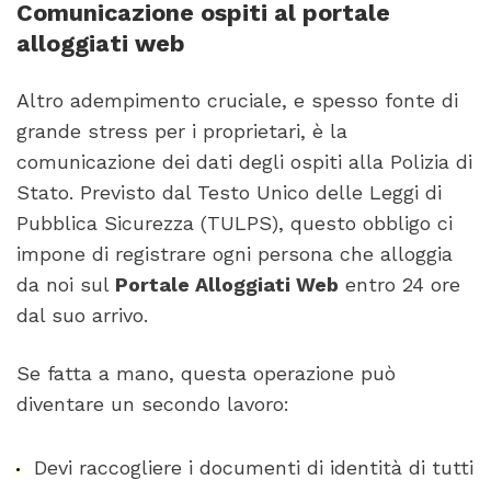
Comunicazione ospiti al portale
alloggiati web
Altro adempimento cruciale, e spesso fonte di
grande stress per i proprietari, è la
comunicazione dei dati degli ospiti alla Polizia di
Stato. Previsto dal Testo Unico delle Leggi di
Pubblica Sicurezza (TULPS), questo obbligo ci
impone di registrare ogni persona che alloggia
da noi sul
Portale Alloggiati Web
entro 24 ore
dal suo arrivo.
Se fatta a mano, questa operazione può
diventare un secondo lavoro:
Devi raccogliere i documenti di identità di tutti