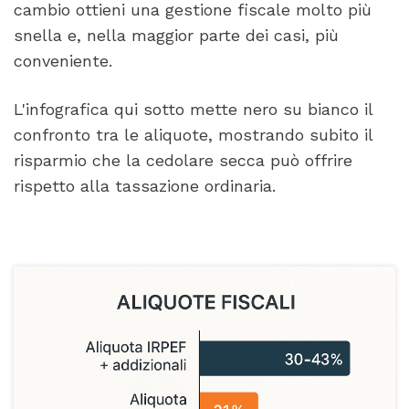
cambio ottieni una gestione fiscale molto più
snella e, nella maggior parte dei casi, più
conveniente.
L'infografica qui sotto mette nero su bianco il
confronto tra le aliquote, mostrando subito il
risparmio che la cedolare secca può offrire
rispetto alla tassazione ordinaria.