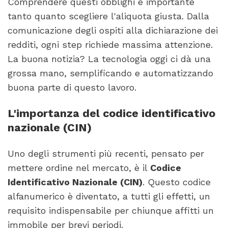
Comprendere questi obblighi è importante
tanto quanto scegliere l'aliquota giusta. Dalla
comunicazione degli ospiti alla dichiarazione dei
redditi, ogni step richiede massima attenzione.
La buona notizia? La tecnologia oggi ci dà una
grossa mano, semplificando e automatizzando
buona parte di questo lavoro.
L'importanza del codice identificativo
nazionale (CIN)
Uno degli strumenti più recenti, pensato per
mettere ordine nel mercato, è il
Codice
Identificativo Nazionale (CIN)
. Questo codice
alfanumerico è diventato, a tutti gli effetti, un
requisito indispensabile per chiunque affitti un
immobile per brevi periodi.