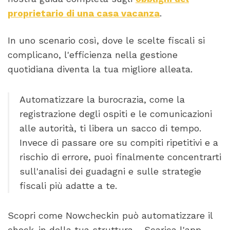
proprietario di una casa vacanza
.
In uno scenario così, dove le scelte fiscali si
complicano, l'efficienza nella gestione
quotidiana diventa la tua migliore alleata.
Automatizzare la burocrazia, come la
registrazione degli ospiti e le comunicazioni
alle autorità, ti libera un sacco di tempo.
Invece di passare ore su compiti ripetitivi e a
rischio di errore, puoi finalmente concentrarti
sull'analisi dei guadagni e sulle strategie
fiscali più adatte a te.
Scopri come Nowcheckin può automatizzare il
check-in della tua struttura - Scarica l'app