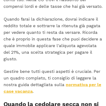
compensi lordi e delle tasse che hai già versato.
Quando farai la dichiarazione, dovrai indicare il
reddito totale e sottrarre la ritenuta già pagata
per vedere quanto ti resta da versare. Ricorda
che è proprio in questa fase che puoi decidere a
quale immobile applicare l'aliquota agevolata
del 21%, una scelta strategica per pagare il
giusto.
Gestire bene tutti questi aspetti è cruciale. Per
un quadro completo, ti consiglio di leggere la
nostra guida dettagliata sulla
normativa per le
case vacanza
.
Quando la cedolare secca non si