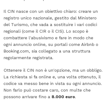
Il CIN nasce con un obiettivo chiaro: creare un
registro unico nazionale, gestito dal Ministero
del Turismo, che vada a sostituire i vari codici
regionali (come il CIR o il CIS). Lo scopo è
combattere l'abusivismo e fare in modo che
ogni annuncio online, su portali come Airbnb o
Booking.com, sia collegato a una struttura
regolarmente registrata.
Ottenere il CIN non è un'opzione, ma un obbligo.
La richiesta si fa online e, una volta ottenuto, il
codice va messo bene in vista su ogni annuncio.
Non farlo può costare caro, con multe che
possono arrivare fino a
8.000 euro
.