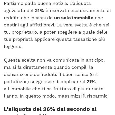
Partiamo dalla buona notizia. L'aliquota
agevolata del
21%
è riservata esclusivamente al
reddito che incassi da
un solo immobile
che
destini agli affitti brevi. La vera svolta è che sei
tu, proprietario, a poter scegliere a quale delle
tue proprietà applicare questa tassazione più
leggera.
Questa scelta non va comunicata in anticipo,
ma si fa direttamente quando compili la
dichiarazione dei redditi. Il buon senso (e il
portafoglio) suggerisce di applicare il
21%
all'immobile che ti ha fruttato di più durante
l'anno. In questo modo, massimizzi il risparmio.
L'aliquota del 26% dal secondo al