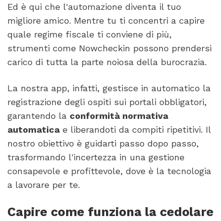
Ed è qui che l'automazione diventa il tuo
migliore amico. Mentre tu ti concentri a capire
quale regime fiscale ti conviene di più,
strumenti come Nowcheckin possono prendersi
carico di tutta la parte noiosa della burocrazia.
La nostra app, infatti, gestisce in automatico la
registrazione degli ospiti sui portali obbligatori,
garantendo la
conformità normativa
automatica
e liberandoti da compiti ripetitivi. Il
nostro obiettivo è guidarti passo dopo passo,
trasformando l'incertezza in una gestione
consapevole e profittevole, dove è la tecnologia
a lavorare per te.
Capire come funziona la cedolare