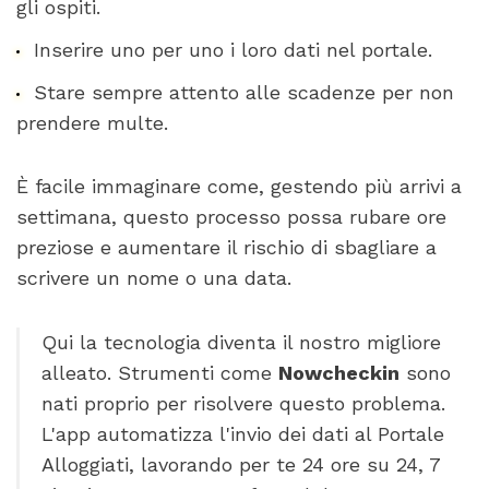
gli ospiti.
Inserire uno per uno i loro dati nel portale.
Stare sempre attento alle scadenze per non
prendere multe.
È facile immaginare come, gestendo più arrivi a
settimana, questo processo possa rubare ore
preziose e aumentare il rischio di sbagliare a
scrivere un nome o una data.
Qui la tecnologia diventa il nostro migliore
alleato. Strumenti come
Nowcheckin
sono
nati proprio per risolvere questo problema.
L'app automatizza l'invio dei dati al Portale
Alloggiati, lavorando per te 24 ore su 24, 7