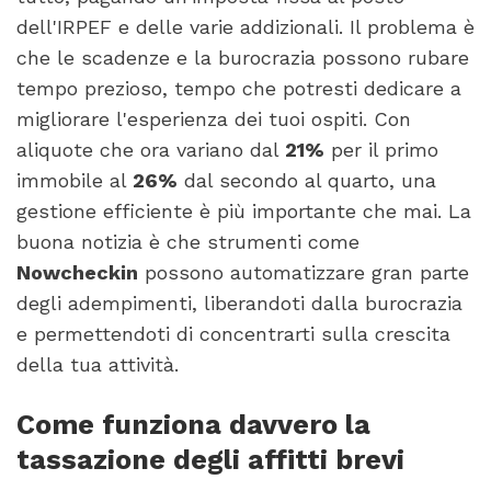
dell'IRPEF e delle varie addizionali. Il problema è
che le scadenze e la burocrazia possono rubare
tempo prezioso, tempo che potresti dedicare a
migliorare l'esperienza dei tuoi ospiti. Con
aliquote che ora variano dal
21%
per il primo
immobile al
26%
dal secondo al quarto, una
gestione efficiente è più importante che mai. La
buona notizia è che strumenti come
Nowcheckin
possono automatizzare gran parte
degli adempimenti, liberandoti dalla burocrazia
e permettendoti di concentrarti sulla crescita
della tua attività.
Come funziona davvero la
tassazione degli affitti brevi