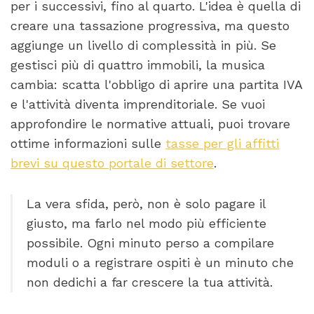
per i successivi, fino al quarto. L'idea è quella di
creare una tassazione progressiva, ma questo
aggiunge un livello di complessità in più. Se
gestisci più di quattro immobili, la musica
cambia: scatta l'obbligo di aprire una partita IVA
e l'attività diventa imprenditoriale. Se vuoi
approfondire le normative attuali, puoi trovare
ottime informazioni sulle
tasse per gli affitti
brevi su questo portale di settore
.
La vera sfida, però, non è solo pagare il
giusto, ma farlo nel modo più efficiente
possibile. Ogni minuto perso a compilare
moduli o a registrare ospiti è un minuto che
non dedichi a far crescere la tua attività.