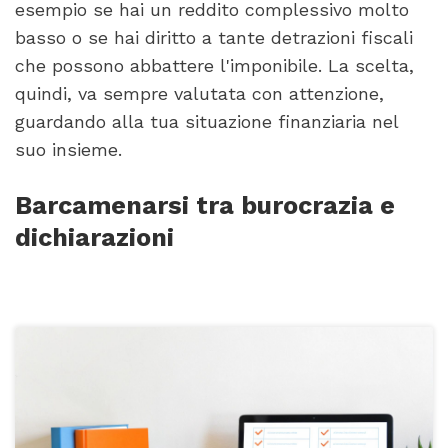
esempio se hai un reddito complessivo molto
basso o se hai diritto a tante detrazioni fiscali
che possono abbattere l'imponibile. La scelta,
quindi, va sempre valutata con attenzione,
guardando alla tua situazione finanziaria nel
suo insieme.
Barcamenarsi tra burocrazia e
dichiarazioni