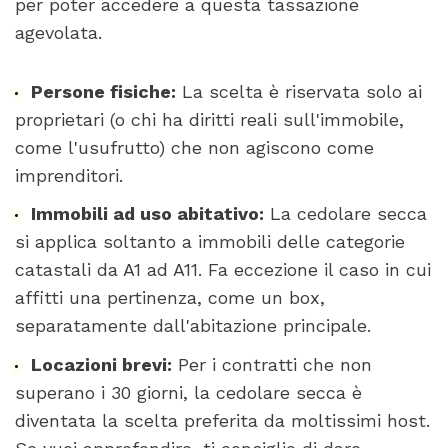
per poter accedere a questa tassazione
agevolata.
Persone fisiche:
La scelta è riservata solo ai
proprietari (o chi ha diritti reali sull'immobile,
come l'usufrutto) che non agiscono come
imprenditori.
Immobili ad uso abitativo:
La cedolare secca
si applica soltanto a immobili delle categorie
catastali da A1 ad A11. Fa eccezione il caso in cui
affitti una pertinenza, come un box,
separatamente dall'abitazione principale.
Locazioni brevi:
Per i contratti che non
superano i 30 giorni, la cedolare secca è
diventata la scelta preferita da moltissimi host.