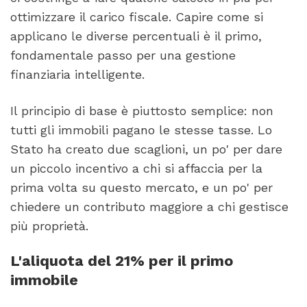
ottimizzare il carico fiscale. Capire come si
applicano le diverse percentuali è il primo,
fondamentale passo per una gestione
finanziaria intelligente.
Il principio di base è piuttosto semplice: non
tutti gli immobili pagano le stesse tasse. Lo
Stato ha creato due scaglioni, un po' per dare
un piccolo incentivo a chi si affaccia per la
prima volta su questo mercato, e un po' per
chiedere un contributo maggiore a chi gestisce
più proprietà.
L'aliquota del 21% per il primo
immobile