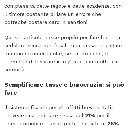
complessità delle regole e delle scadenze, con
il timore costante di fare un errore che
potrebbe costare caro in sanzioni.
Questo articolo nasce proprio per fare luce. La
cedolare secca non è solo una tassa da pagare,
ma uno strumento che, se capito bene, ti
permette di lavorare in regola e con molta più
serenità.
Semplificare tasse e burocrazia: si può
fare
Il sistema fiscale per gli affitti brevi in Italia
prevede una cedolare secca del
21%
per il
primo immobile e un'aliquota che sale al
26%