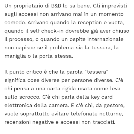
Un proprietario di B&B lo sa bene. Gli imprevisti
sugli accessi non arrivano mai in un momento
comodo. Arrivano quando la reception è vuota,
quando il self check-in dovrebbe già aver chiuso
il processo, o quando un ospite internazionale
non capisce se il problema sia la tessera, la
maniglia o la porta stessa.
Il punto critico è che la parola “tessera”
significa cose diverse per persone diverse. C'è
chi pensa a una carta rigida usata come leva
sullo scrocco. C'è chi parla della key card
elettronica della camera. E c'è chi, da gestore,
vuole soprattutto evitare telefonate notturne,
recensioni negative e accessi non tracciati.