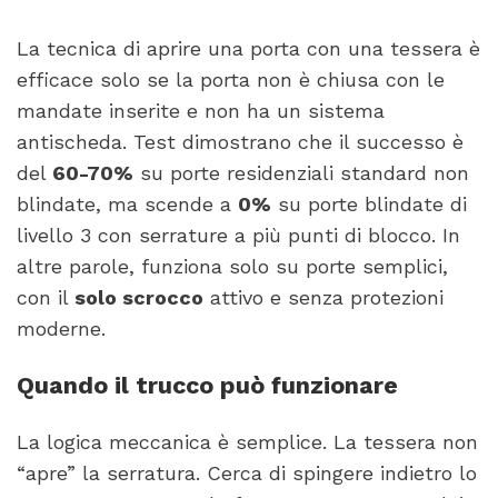
La tecnica di aprire una porta con una tessera è
efficace solo se la porta non è chiusa con le
mandate inserite e non ha un sistema
antischeda. Test dimostrano che il successo è
del
60-70%
su porte residenziali standard non
blindate, ma scende a
0%
su porte blindate di
livello 3 con serrature a più punti di blocco. In
altre parole, funziona solo su porte semplici,
con il
solo scrocco
attivo e senza protezioni
moderne.
Quando il trucco può funzionare
La logica meccanica è semplice. La tessera non
“apre” la serratura. Cerca di spingere indietro lo