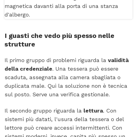
I guasti che vedo più spesso nelle
strutture
Il primo gruppo di problemi riguarda la
validità
della credenziale
. Una tessera può essere
scaduta, assegnata alla camera sbagliata o
duplicata male. Qui la soluzione non è tecnica
sul posto. Serve una verifica gestionale.
Il secondo gruppo riguarda la
lettura
. Con
sistemi più datati, l'usura della tessera o del
lettore può creare accessi intermittenti. Con
sistemi moderni, invece, capita più spesso un