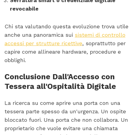
Serratura smart o credenziale digitale
revocabile
Chi sta valutando questa evoluzione trova utile
anche una panoramica sui
sistemi di controllo
accessi per strutture ricettive
, soprattutto per
capire come allineare hardware, procedure e
obblighi.
Conclusione Dall'Accesso con
Tessera all'Ospitalità Digitale
La ricerca su come aprire una porta con una
tessera parte spesso da un'urgenza. Un ospite
bloccato fuori. Una porta che non collabora. Un
proprietario che vuole evitare una chiamata