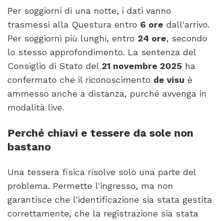
Per soggiorni di una notte, i dati vanno
trasmessi alla Questura entro
6 ore
dall'arrivo.
Per soggiorni più lunghi, entro
24 ore
, secondo
lo stesso approfondimento. La sentenza del
Consiglio di Stato del
21 novembre 2025
ha
confermato che il riconoscimento
de visu
è
ammesso anche a distanza, purché avvenga in
modalità live.
Perché chiavi e tessere da sole non
bastano
Una tessera fisica risolve solo una parte del
problema. Permette l'ingresso, ma non
garantisce che l'identificazione sia stata gestita
correttamente, che la registrazione sia stata