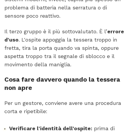
problema di batteria nella serratura o di
sensore poco reattivo.
Il terzo gruppo è il più sottovalutato. È l’
errore
d'uso
. L'ospite appoggia la tessera troppo in
fretta, tira la porta quando va spinta, oppure
aspetta troppo tra il segnale di sblocco e il
movimento della maniglia.
Cosa fare davvero quando la tessera
non apre
Per un gestore, conviene avere una procedura
corta e ripetibile:
Verificare l'identità dell'ospite:
prima di