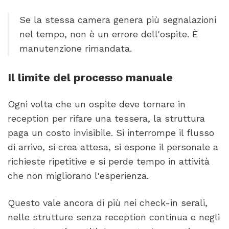
Se la stessa camera genera più segnalazioni
nel tempo, non è un errore dell'ospite. È
manutenzione rimandata.
Il limite del processo manuale
Ogni volta che un ospite deve tornare in
reception per rifare una tessera, la struttura
paga un costo invisibile. Si interrompe il flusso
di arrivo, si crea attesa, si espone il personale a
richieste ripetitive e si perde tempo in attività
che non migliorano l'esperienza.
Questo vale ancora di più nei check-in serali,
nelle strutture senza reception continua e negli