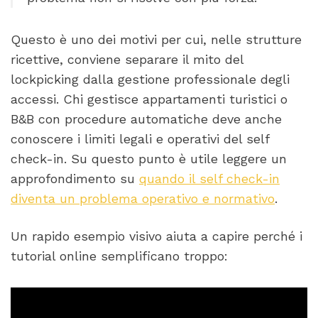
Questo è uno dei motivi per cui, nelle strutture
ricettive, conviene separare il mito del
lockpicking dalla gestione professionale degli
accessi. Chi gestisce appartamenti turistici o
B&B con procedure automatiche deve anche
conoscere i limiti legali e operativi del self
check-in. Su questo punto è utile leggere un
approfondimento su
quando il self check-in
diventa un problema operativo e normativo
.
Un rapido esempio visivo aiuta a capire perché i
tutorial online semplificano troppo: