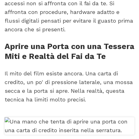
accessi non si affronta con il fai da te. Si
affronta con procedure, hardware adatto e
flussi digitali pensati per evitare il guasto prima
ancora che si presenti.
Aprire una Porta con una Tessera
Miti e Realtà del Fai da Te
Il mito del film esiste ancora. Una carta di
credito, un po' di pressione laterale, una mossa
secca e la porta si apre. Nella realtà, questa
tecnica ha limiti molto precisi.