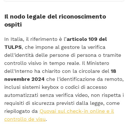
Il nodo legale del riconoscimento
ospiti
In Italia, il riferimento è l’
articolo 109 del
TULPS
, che impone al gestore la verifica
dell'identità delle persone di persona o tramite
controllo visivo in tempo reale. Il Ministero
dell'Interno ha chiarito con la circolare del
18
novembre 2024
che l'identificazione da remoto,
inclusi sistemi keybox o codici di accesso
automatizzati senza verifica video, non rispetta i
requisiti di sicurezza previsti dalla legge, come
riepilogato da
Quovai sul check-in online e il
controllo de visu
.