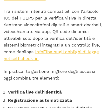
Tra i sistemi ritenuti compatibili con l'articolo
109 del TULPS per la verifica visiva in diretta
rientrano videocitofoni digitali e smart doorbell,
videochiamate via app, QR code dinamici
attivabili solo dopo la verifica dell'identità e
sistemi biometrici integrati a un controllo live,
come riepiloga
InfoElba sugli obblighi di legge
nel self check-in
.
In pratica, la gestione migliore degli accessi
oggi combina tre elementi:
Verifica live dell'identità
Registrazione automatizzata