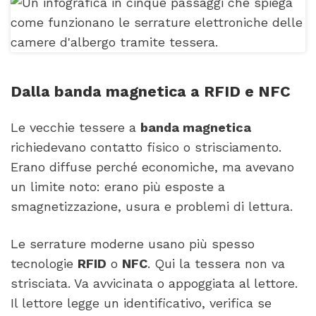
Dalla banda magnetica a RFID e NFC
Le vecchie tessere a
banda magnetica
richiedevano contatto fisico o strisciamento.
Erano diffuse perché economiche, ma avevano
un limite noto: erano più esposte a
smagnetizzazione, usura e problemi di lettura.
Le serrature moderne usano più spesso
tecnologie
RFID
o
NFC
. Qui la tessera non va
strisciata. Va avvicinata o appoggiata al lettore.
Il lettore legge un identificativo, verifica se