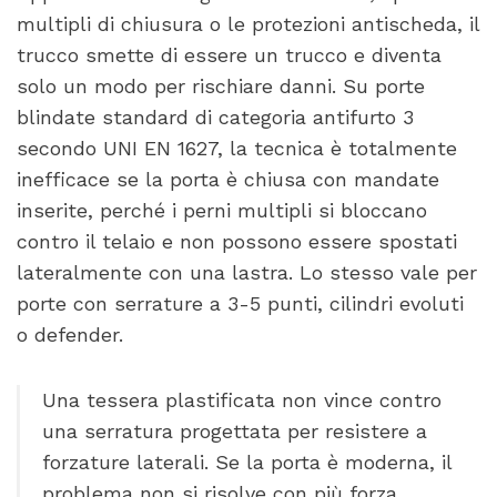
multipli di chiusura o le protezioni antischeda, il
trucco smette di essere un trucco e diventa
solo un modo per rischiare danni. Su porte
blindate standard di categoria antifurto 3
secondo UNI EN 1627, la tecnica è totalmente
inefficace se la porta è chiusa con mandate
inserite, perché i perni multipli si bloccano
contro il telaio e non possono essere spostati
lateralmente con una lastra. Lo stesso vale per
porte con serrature a 3-5 punti, cilindri evoluti
o defender.
Una tessera plastificata non vince contro
una serratura progettata per resistere a
forzature laterali. Se la porta è moderna, il
problema non si risolve con più forza.