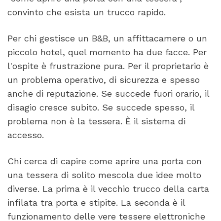
convinto che esista un trucco rapido.
Per chi gestisce un B&B, un affittacamere o un
piccolo hotel, quel momento ha due facce. Per
l'ospite è frustrazione pura. Per il proprietario è
un problema operativo, di sicurezza e spesso
anche di reputazione. Se succede fuori orario, il
disagio cresce subito. Se succede spesso, il
problema non è la tessera. È il sistema di
accesso.
Chi cerca di capire come aprire una porta con
una tessera di solito mescola due idee molto
diverse. La prima è il vecchio trucco della carta
infilata tra porta e stipite. La seconda è il
funzionamento delle vere tessere elettroniche