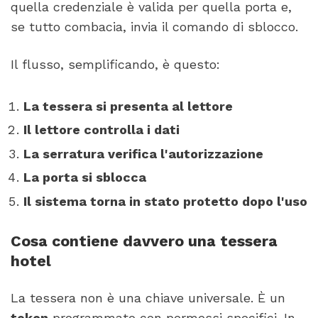
quella credenziale è valida per quella porta e,
se tutto combacia, invia il comando di sblocco.
Il flusso, semplificando, è questo:
La tessera si presenta al lettore
Il lettore controlla i dati
La serratura verifica l'autorizzazione
La porta si sblocca
Il sistema torna in stato protetto dopo l'uso
Cosa contiene davvero una tessera
hotel
La tessera non è una chiave universale. È un
token
programmato con permessi specifici. In