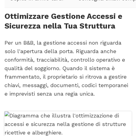
Ottimizzare Gestione Accessi e
Sicurezza nella Tua Struttura
Per un B&B, la gestione accessi non riguarda
solo l'apertura della porta. Riguarda anche
conformità, tracciabilità, controllo operativo e
qualità del soggiorno. Quando il sistema è
frammentato, il proprietario si ritrova a gestire
chiavi, messaggi, documenti, codici temporanei
e imprevisti senza una regia unica.