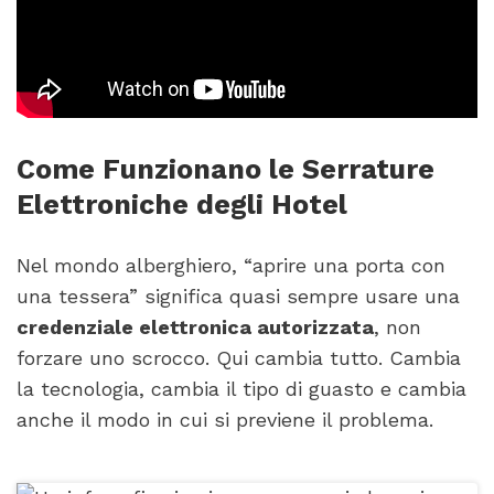
Come Funzionano le Serrature
Elettroniche degli Hotel
Nel mondo alberghiero, “aprire una porta con
una tessera” significa quasi sempre usare una
credenziale elettronica autorizzata
, non
forzare uno scrocco. Qui cambia tutto. Cambia
la tecnologia, cambia il tipo di guasto e cambia
anche il modo in cui si previene il problema.