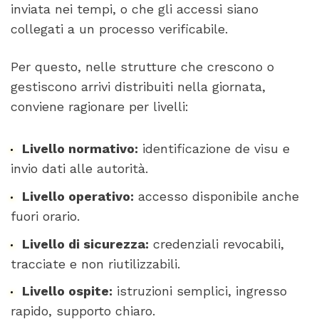
inviata nei tempi, o che gli accessi siano
collegati a un processo verificabile.
Per questo, nelle strutture che crescono o
gestiscono arrivi distribuiti nella giornata,
conviene ragionare per livelli:
Livello normativo:
identificazione de visu e
invio dati alle autorità.
Livello operativo:
accesso disponibile anche
fuori orario.
Livello di sicurezza:
credenziali revocabili,
tracciate e non riutilizzabili.
Livello ospite:
istruzioni semplici, ingresso
rapido, supporto chiaro.