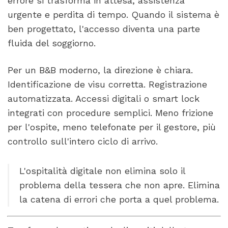
errore si trasforma in attesa, assistenza
urgente e perdita di tempo. Quando il sistema è
ben progettato, l'accesso diventa una parte
fluida del soggiorno.
Per un B&B moderno, la direzione è chiara.
Identificazione de visu corretta. Registrazione
automatizzata. Accessi digitali o smart lock
integrati con procedure semplici. Meno frizione
per l'ospite, meno telefonate per il gestore, più
controllo sull'intero ciclo di arrivo.
L'ospitalità digitale non elimina solo il
problema della tessera che non apre. Elimina
la catena di errori che porta a quel problema.