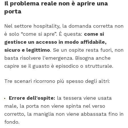
Il problema reale non è aprire una
porta
Nel settore hospitality, la domanda corretta non
è solo “come si apre”. È questa:
come si
gestisce un accesso in modo affidabile,
sicuro e legittimo
. Se un ospite resta fuori, non
basta risolvere l'emergenza. Bisogna anche
capire se il guasto è episodico o strutturale.
Tre scenari ricorrono più spesso degli altri:
Errore dell'ospite:
la tessera viene usata
male, la porta non viene spinta nel verso
corretto, la maniglia non viene abbassata fino in
fondo.