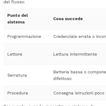
del flusso:
Punto del
Cosa succede
sistema
Programmazione
Credenziale errata o inc
Lettore
Lettura intermittente
Batteria bassa o compon
Serratura
difettoso
Procedura
Consegna istruzioni poco 