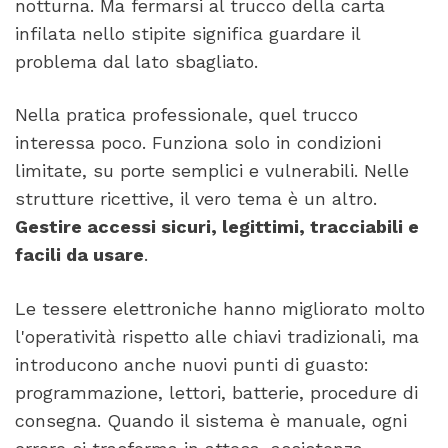
notturna. Ma fermarsi al trucco della carta
infilata nello stipite significa guardare il
problema dal lato sbagliato.
Nella pratica professionale, quel trucco
interessa poco. Funziona solo in condizioni
limitate, su porte semplici e vulnerabili. Nelle
strutture ricettive, il vero tema è un altro.
Gestire accessi sicuri, legittimi, tracciabili e
facili da usare
.
Le tessere elettroniche hanno migliorato molto
l'operatività rispetto alle chiavi tradizionali, ma
introducono anche nuovi punti di guasto:
programmazione, lettori, batterie, procedure di
consegna. Quando il sistema è manuale, ogni