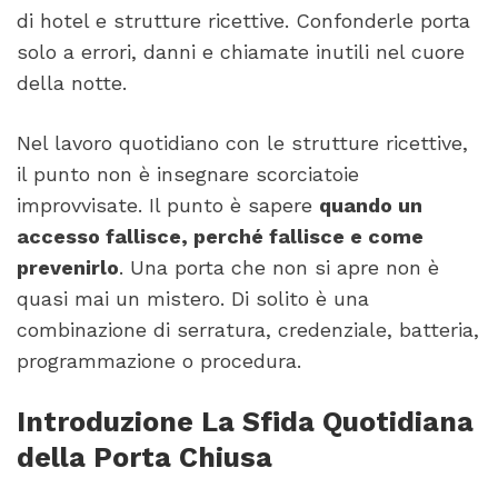
di hotel e strutture ricettive. Confonderle porta
solo a errori, danni e chiamate inutili nel cuore
della notte.
Nel lavoro quotidiano con le strutture ricettive,
il punto non è insegnare scorciatoie
improvvisate. Il punto è sapere
quando un
accesso fallisce, perché fallisce e come
prevenirlo
. Una porta che non si apre non è
quasi mai un mistero. Di solito è una
combinazione di serratura, credenziale, batteria,
programmazione o procedura.
Introduzione La Sfida Quotidiana
della Porta Chiusa