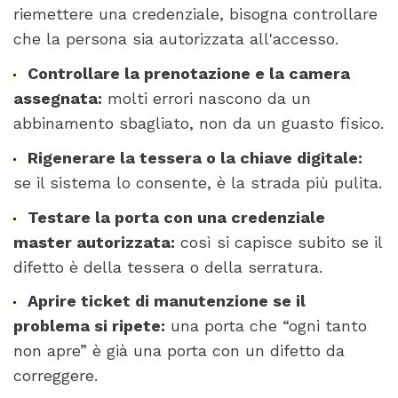
riemettere una credenziale, bisogna controllare
che la persona sia autorizzata all'accesso.
Controllare la prenotazione e la camera
assegnata:
molti errori nascono da un
abbinamento sbagliato, non da un guasto fisico.
Rigenerare la tessera o la chiave digitale:
se il sistema lo consente, è la strada più pulita.
Testare la porta con una credenziale
master autorizzata:
così si capisce subito se il
difetto è della tessera o della serratura.
Aprire ticket di manutenzione se il
problema si ripete:
una porta che “ogni tanto
non apre” è già una porta con un difetto da
correggere.