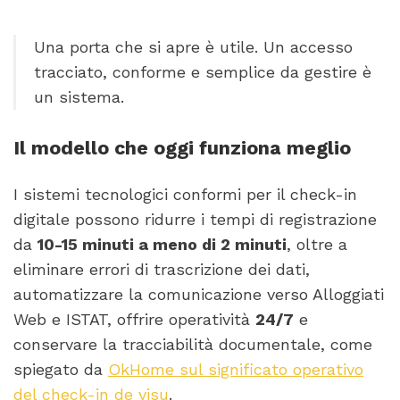
Una porta che si apre è utile. Un accesso
tracciato, conforme e semplice da gestire è
un sistema.
Il modello che oggi funziona meglio
I sistemi tecnologici conformi per il check-in
digitale possono ridurre i tempi di registrazione
da
10-15 minuti a meno di 2 minuti
, oltre a
eliminare errori di trascrizione dei dati,
automatizzare la comunicazione verso Alloggiati
Web e ISTAT, offrire operatività
24/7
e
conservare la tracciabilità documentale, come
spiegato da
OkHome sul significato operativo
del check-in de visu
.