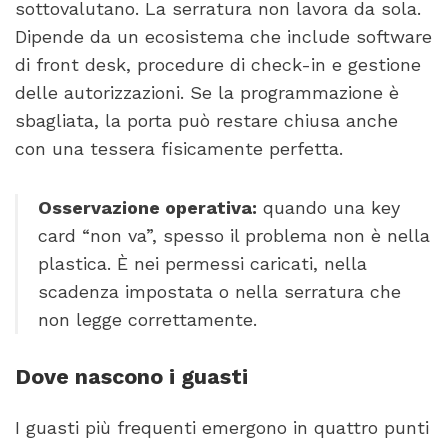
sottovalutano. La serratura non lavora da sola.
Dipende da un ecosistema che include software
di front desk, procedure di check-in e gestione
delle autorizzazioni. Se la programmazione è
sbagliata, la porta può restare chiusa anche
con una tessera fisicamente perfetta.
Osservazione operativa:
quando una key
card “non va”, spesso il problema non è nella
plastica. È nei permessi caricati, nella
scadenza impostata o nella serratura che
non legge correttamente.
Dove nascono i guasti
I guasti più frequenti emergono in quattro punti