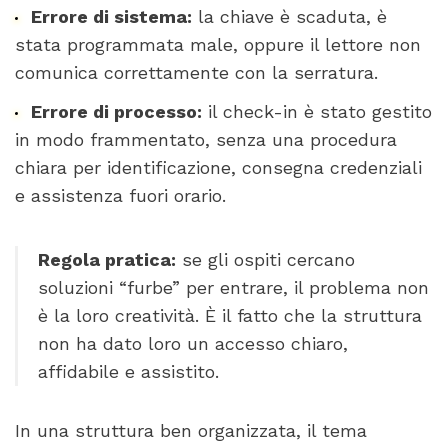
Errore di sistema:
la chiave è scaduta, è
stata programmata male, oppure il lettore non
comunica correttamente con la serratura.
Errore di processo:
il check-in è stato gestito
in modo frammentato, senza una procedura
chiara per identificazione, consegna credenziali
e assistenza fuori orario.
Regola pratica:
se gli ospiti cercano
soluzioni “furbe” per entrare, il problema non
è la loro creatività. È il fatto che la struttura
non ha dato loro un accesso chiaro,
affidabile e assistito.
In una struttura ben organizzata, il tema