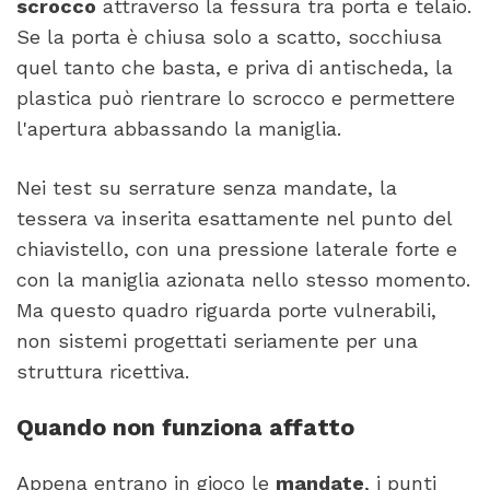
scrocco
attraverso la fessura tra porta e telaio.
Se la porta è chiusa solo a scatto, socchiusa
quel tanto che basta, e priva di antischeda, la
plastica può rientrare lo scrocco e permettere
l'apertura abbassando la maniglia.
Nei test su serrature senza mandate, la
tessera va inserita esattamente nel punto del
chiavistello, con una pressione laterale forte e
con la maniglia azionata nello stesso momento.
Ma questo quadro riguarda porte vulnerabili,
non sistemi progettati seriamente per una
struttura ricettiva.
Quando non funziona affatto
Appena entrano in gioco le
mandate
, i punti