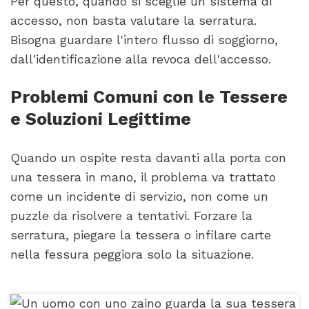
Per questo, quando si sceglie un sistema di
accesso, non basta valutare la serratura.
Bisogna guardare l'intero flusso di soggiorno,
dall'identificazione alla revoca dell'accesso.
Problemi Comuni con le Tessere
e Soluzioni Legittime
Quando un ospite resta davanti alla porta con
una tessera in mano, il problema va trattato
come un incidente di servizio, non come un
puzzle da risolvere a tentativi. Forzare la
serratura, piegare la tessera o infilare carte
nella fessura peggiora solo la situazione.