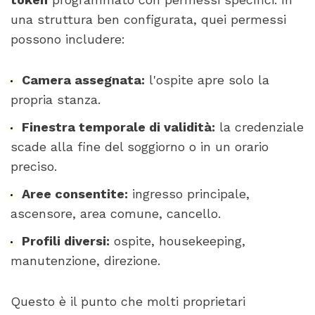
una struttura ben configurata, quei permessi
possono includere:
Camera assegnata:
l'ospite apre solo la
propria stanza.
Finestra temporale di validità:
la credenziale
scade alla fine del soggiorno o in un orario
preciso.
Aree consentite:
ingresso principale,
ascensore, area comune, cancello.
Profili diversi:
ospite, housekeeping,
manutenzione, direzione.
Questo è il punto che molti proprietari