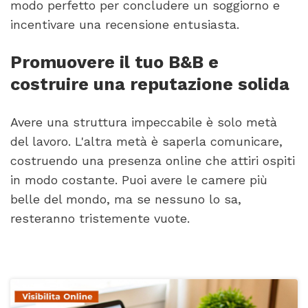
modo perfetto per concludere un soggiorno e
incentivare una recensione entusiasta.
Promuovere il tuo B&B e
costruire una reputazione solida
Avere una struttura impeccabile è solo metà
del lavoro. L'altra metà è saperla comunicare,
costruendo una presenza online che attiri ospiti
in modo costante. Puoi avere le camere più
belle del mondo, ma se nessuno lo sa,
resteranno tristemente vuote.