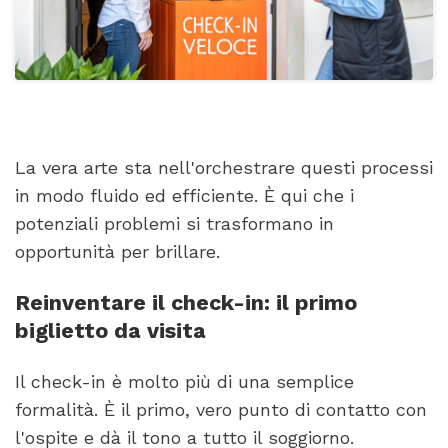
La vera arte sta nell'orchestrare questi processi
in modo fluido ed efficiente. È qui che i
potenziali problemi si trasformano in
opportunità per brillare.
Reinventare il check-in: il primo
biglietto da visita
Il check-in è molto più di una semplice
formalità. È il primo, vero punto di contatto con
l'ospite e dà il tono a tutto il soggiorno.