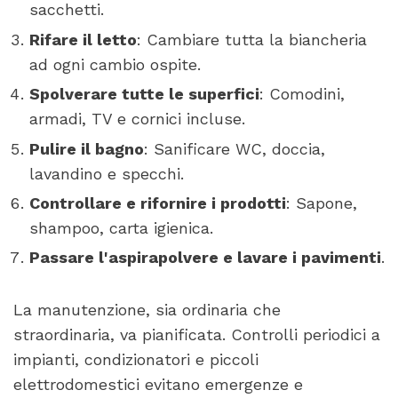
sacchetti.
Rifare il letto
: Cambiare tutta la biancheria
ad ogni cambio ospite.
Spolverare tutte le superfici
: Comodini,
armadi, TV e cornici incluse.
Pulire il bagno
: Sanificare WC, doccia,
lavandino e specchi.
Controllare e rifornire i prodotti
: Sapone,
shampoo, carta igienica.
Passare l'aspirapolvere e lavare i pavimenti
.
La manutenzione, sia ordinaria che
straordinaria, va pianificata. Controlli periodici a
impianti, condizionatori e piccoli
elettrodomestici evitano emergenze e