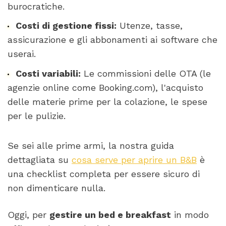
burocratiche.
Costi di gestione fissi:
Utenze, tasse,
assicurazione e gli abbonamenti ai software che
userai.
Costi variabili:
Le commissioni delle OTA (le
agenzie online come Booking.com), l'acquisto
delle materie prime per la colazione, le spese
per le pulizie.
Se sei alle prime armi, la nostra guida
dettagliata su
cosa serve per aprire un B&B
è
una checklist completa per essere sicuro di
non dimenticare nulla.
Oggi, per
gestire un bed e breakfast
in modo