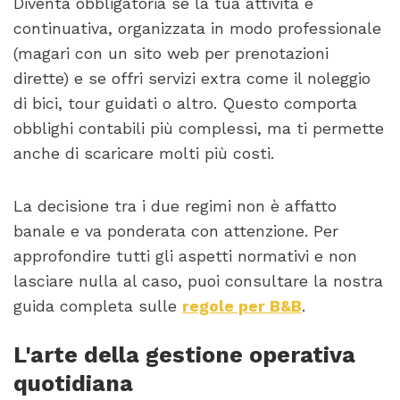
Diventa obbligatoria se la tua attività è
continuativa, organizzata in modo professionale
(magari con un sito web per prenotazioni
dirette) e se offri servizi extra come il noleggio
di bici, tour guidati o altro. Questo comporta
obblighi contabili più complessi, ma ti permette
anche di scaricare molti più costi.
La decisione tra i due regimi non è affatto
banale e va ponderata con attenzione. Per
approfondire tutti gli aspetti normativi e non
lasciare nulla al caso, puoi consultare la nostra
guida completa sulle
regole per B&B
.
L'arte della gestione operativa
quotidiana