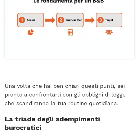
Una volta che hai ben chiari questi punti, sei
pronto a confrontarti con gli obblighi di legge
che scandiranno la tua routine quotidiana.
La triade degli adempimenti
burocratici