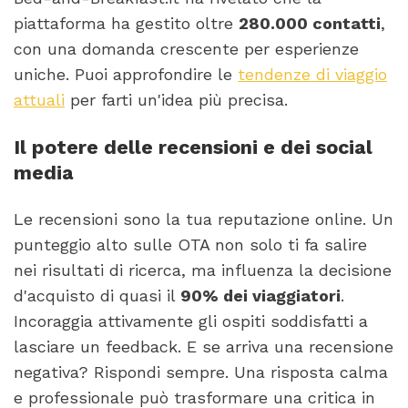
piattaforma ha gestito oltre
280.000 contatti
,
con una domanda crescente per esperienze
uniche. Puoi approfondire le
tendenze di viaggio
attuali
per farti un'idea più precisa.
Il potere delle recensioni e dei social
media
Le recensioni sono la tua reputazione online. Un
punteggio alto sulle OTA non solo ti fa salire
nei risultati di ricerca, ma influenza la decisione
d'acquisto di quasi il
90% dei viaggiatori
.
Incoraggia attivamente gli ospiti soddisfatti a
lasciare un feedback. E se arriva una recensione
negativa? Rispondi sempre. Una risposta calma
e professionale può trasformare una critica in