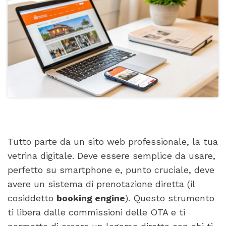
Tutto parte da un sito web professionale, la tua
vetrina digitale. Deve essere semplice da usare,
perfetto su smartphone e, punto cruciale, deve
avere un sistema di prenotazione diretta (il
cosiddetto
booking engine
). Questo strumento
ti libera dalle commissioni delle OTA e ti