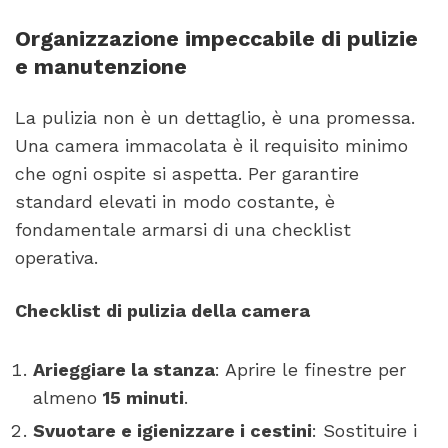
Organizzazione impeccabile di pulizie
e manutenzione
La pulizia non è un dettaglio, è una promessa.
Una camera immacolata è il requisito minimo
che ogni ospite si aspetta. Per garantire
standard elevati in modo costante, è
fondamentale armarsi di una checklist
operativa.
Checklist di pulizia della camera
Arieggiare la stanza
: Aprire le finestre per
almeno
15 minuti
.
Svuotare e igienizzare i cestini
: Sostituire i