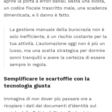
aprire la porta a errori banali. Basta una svista,
un codice fiscale trascritto male, una scadenza
dimenticata, e il danno è fatto.
La gestione manuale della burocrazia non è
solo inefficiente, è un rischio costante per la
tua attività. L'automazione oggi non è più un
lusso, ma una scelta strategica per dormire
sonni tranquilli e avere la certezza di essere
sempre in regola.
Semplificare le scartoffie con la
tecnologia giusta
Immagina di non dover più passare ore a
ricopiare i dati dei documenti d'identità sul