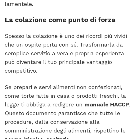
lamentele.
La colazione come punto di forza
Spesso la colazione è uno dei ricordi più vividi
che un ospite porta con sé. Trasformarla da
semplice servizio a vera e propria esperienza
può diventare il tuo principale vantaggio
competitivo.
Se prepari e servi alimenti non confezionati,
come torte fatte in casa o prodotti freschi, la
legge ti obbliga a redigere un
manuale HACCP
.
Questo documento garantisce che tutte le
procedure, dalla conservazione alla
somministrazione degli alimenti, rispettino le