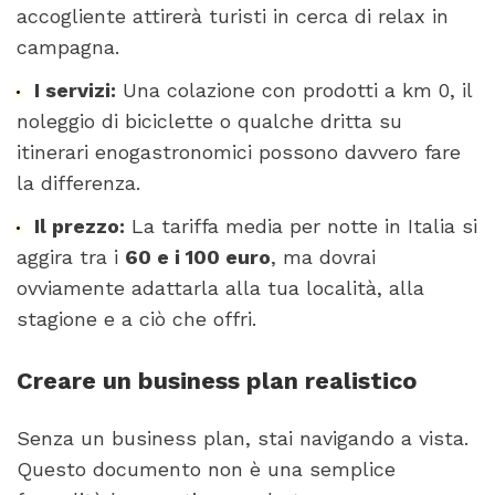
accogliente attirerà turisti in cerca di relax in
campagna.
I servizi:
Una colazione con prodotti a km 0, il
noleggio di biciclette o qualche dritta su
itinerari enogastronomici possono davvero fare
la differenza.
Il prezzo:
La tariffa media per notte in Italia si
aggira tra i
60 e i 100 euro
, ma dovrai
ovviamente adattarla alla tua località, alla
stagione e a ciò che offri.
Creare un business plan realistico
Senza un business plan, stai navigando a vista.
Questo documento non è una semplice