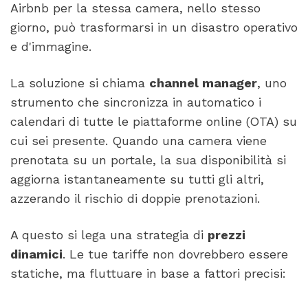
Airbnb per la stessa camera, nello stesso
giorno, può trasformarsi in un disastro operativo
e d'immagine.
La soluzione si chiama
channel manager
, uno
strumento che sincronizza in automatico i
calendari di tutte le piattaforme online (OTA) su
cui sei presente. Quando una camera viene
prenotata su un portale, la sua disponibilità si
aggiorna istantaneamente su tutti gli altri,
azzerando il rischio di doppie prenotazioni.
A questo si lega una strategia di
prezzi
dinamici
. Le tue tariffe non dovrebbero essere
statiche, ma fluttuare in base a fattori precisi: