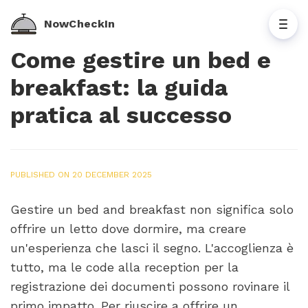
NowCheckIn
Come gestire un bed e
breakfast: la guida
pratica al successo
PUBLISHED ON 20 DECEMBER 2025
Gestire un bed and breakfast non significa solo
offrire un letto dove dormire, ma creare
un'esperienza che lasci il segno. L'accoglienza è
tutto, ma le code alla reception per la
registrazione dei documenti possono rovinare il
primo impatto. Per riuscire a offrire un