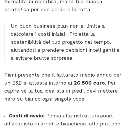
formalità burocratica, ma la tua mappa
strategica per non perdere la rotta.
Un buon business plan non si limita a
calcolare i costi iniziali. Proietta la
sostenibilità del tuo progetto nel tempo,
aiutandoti a prendere decisioni intelligenti e
a evitare brutte sorprese.
Tieni presente che il fatturato medio annuo per
un B&B si attesta intorno ai
26.500 euro
. Per
capire se la tua idea sta in piedi, devi mettere
nero su bianco ogni singola voce:
Costi di avvio:
Pensa alla ristrutturazione,
all'acquisto di arredi e biancheria, alle pratiche