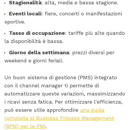
Stagionalità
: alta, media e bassa stagione.
Eventi locali
: fiere, concerti o manifestazioni
sportive.
Tasso di occupazione
: tariffe più alte quando
la disponibilità è bassa.
Giorno della settimana
: prezzi diversi per
weekend e giorni feriali.
Un buon sistema di gestione (PMS) integrato
con il channel manager ti permette di
automatizzare queste variazioni, massimizzando
i ricavi senza fatica. Per ottimizzare l'efficienza,
può essere utile approfondire
una guida
completa al Business Process Management
(BPM) per le PMI
.