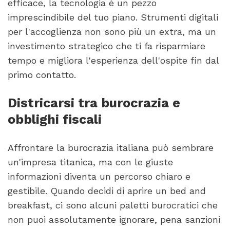
efficace, la tecnologia è un pezzo
imprescindibile del tuo piano. Strumenti digitali
per l'accoglienza non sono più un extra, ma un
investimento strategico che ti fa risparmiare
tempo e migliora l'esperienza dell'ospite fin dal
primo contatto.
Districarsi tra burocrazia e
obblighi fiscali
Affrontare la burocrazia italiana può sembrare
un'impresa titanica, ma con le giuste
informazioni diventa un percorso chiaro e
gestibile. Quando decidi di aprire un bed and
breakfast, ci sono alcuni paletti burocratici che
non puoi assolutamente ignorare, pena sanzioni