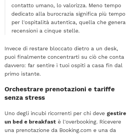
contatto umano, lo valorizza. Meno tempo
dedicato alla burocrazia significa più tempo
per l'ospitalità autentica, quella che genera
recensioni a cinque stelle.
Invece di restare bloccato dietro a un desk,
puoi finalmente concentrarti su ciò che conta
davvero: far sentire i tuoi ospiti a casa fin dal
primo istante.
Orchestrare prenotazioni e tariffe
senza stress
Uno degli incubi ricorrenti per chi deve
gestire
un bed e breakfast
è l'overbooking. Ricevere
una prenotazione da Booking.com e una da