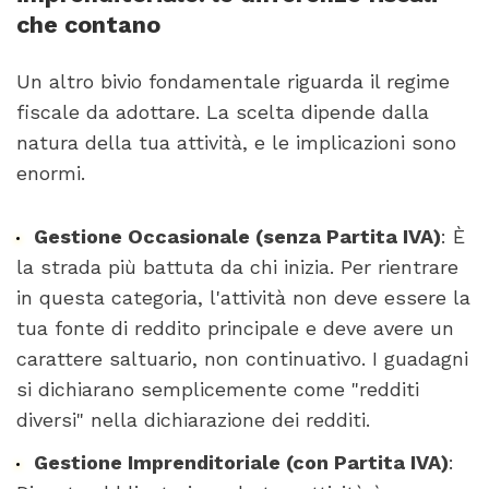
che contano
Un altro bivio fondamentale riguarda il regime
fiscale da adottare. La scelta dipende dalla
natura della tua attività, e le implicazioni sono
enormi.
Gestione Occasionale (senza Partita IVA)
: È
la strada più battuta da chi inizia. Per rientrare
in questa categoria, l'attività non deve essere la
tua fonte di reddito principale e deve avere un
carattere saltuario, non continuativo. I guadagni
si dichiarano semplicemente come "redditi
diversi" nella dichiarazione dei redditi.
Gestione Imprenditoriale (con Partita IVA)
: