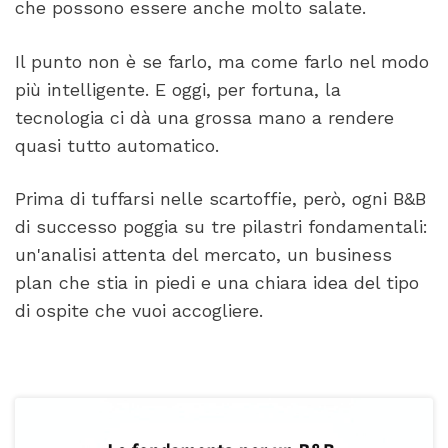
che possono essere anche molto salate.
Il punto non è se farlo, ma come farlo nel modo
più intelligente. E oggi, per fortuna, la
tecnologia ci dà una grossa mano a rendere
quasi tutto automatico.
Prima di tuffarsi nelle scartoffie, però, ogni B&B
di successo poggia su tre pilastri fondamentali:
un'analisi attenta del mercato, un business
plan che stia in piedi e una chiara idea del tipo
di ospite che vuoi accogliere.