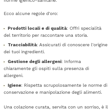
norme igienico-sanitarie.
Ecco alcune regole d'oro:
Prodotti locali e di qualità
: Offri specialità
del territorio per raccontare una storia.
Tracciabilità
: Assicurati di conoscere l'origine
dei tuoi ingredienti.
Gestione degli allergeni
: Informa
chiaramente gli ospiti sulla presenza di
allergeni.
Igiene
: Rispetta scrupolosamente le norme di
conservazione e manipolazione degli alimenti.
Una colazione curata, servita con un sorriso, è il