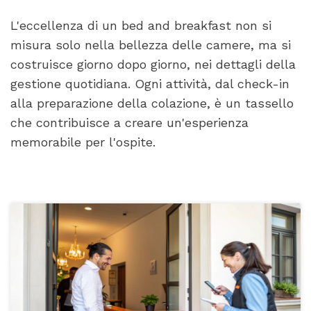
L'eccellenza di un bed and breakfast non si
misura solo nella bellezza delle camere, ma si
costruisce giorno dopo giorno, nei dettagli della
gestione quotidiana. Ogni attività, dal check-in
alla preparazione della colazione, è un tassello
che contribuisce a creare un'esperienza
memorabile per l'ospite.