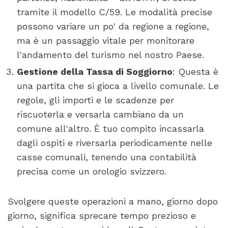
tramite il modello C/59. Le modalità precise
possono variare un po' da regione a regione,
ma è un passaggio vitale per monitorare
l'andamento del turismo nel nostro Paese.
Gestione della Tassa di Soggiorno
: Questa è
una partita che si gioca a livello comunale. Le
regole, gli importi e le scadenze per
riscuoterla e versarla cambiano da un
comune all'altro. È tuo compito incassarla
dagli ospiti e riversarla periodicamente nelle
casse comunali, tenendo una contabilità
precisa come un orologio svizzero.
Svolgere queste operazioni a mano, giorno dopo
giorno, significa sprecare tempo prezioso e