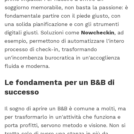
soggiorno memorabile, non basta la passione: è
fondamentale partire con il piede giusto, con
una solida pianificazione e con gli strumenti
digitali giusti. Soluzioni come
Nowcheckin
, ad
esempio, permettono di automatizzare l'intero
processo di check-in, trasformando
un'incombenza burocratica in un'accoglienza
fluida e moderna.
Le fondamenta per un B&B di
successo
Il sogno di aprire un B&B è comune a molti, ma
per trasformarlo in un'attività che funziona e
porta profitti, servono metodo e visione. Non si
tratta solo di avere una stanza in più da