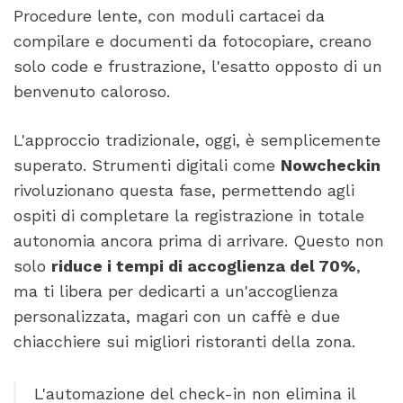
Procedure lente, con moduli cartacei da
compilare e documenti da fotocopiare, creano
solo code e frustrazione, l'esatto opposto di un
benvenuto caloroso.
L'approccio tradizionale, oggi, è semplicemente
superato. Strumenti digitali come
Nowcheckin
rivoluzionano questa fase, permettendo agli
ospiti di completare la registrazione in totale
autonomia ancora prima di arrivare. Questo non
solo
riduce i tempi di accoglienza del 70%
,
ma ti libera per dedicarti a un'accoglienza
personalizzata, magari con un caffè e due
chiacchiere sui migliori ristoranti della zona.
L'automazione del check-in non elimina il