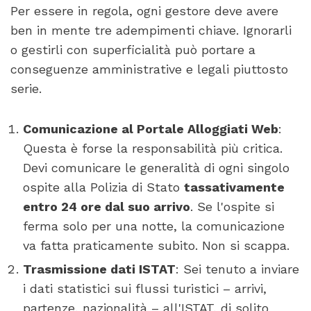
Per essere in regola, ogni gestore deve avere
ben in mente tre adempimenti chiave. Ignorarli
o gestirli con superficialità può portare a
conseguenze amministrative e legali piuttosto
serie.
Comunicazione al Portale Alloggiati Web
:
Questa è forse la responsabilità più critica.
Devi comunicare le generalità di ogni singolo
ospite alla Polizia di Stato
tassativamente
entro 24 ore dal suo arrivo
. Se l'ospite si
ferma solo per una notte, la comunicazione
va fatta praticamente subito. Non si scappa.
Trasmissione dati ISTAT
: Sei tenuto a inviare
i dati statistici sui flussi turistici – arrivi,
partenze, nazionalità – all'ISTAT, di solito